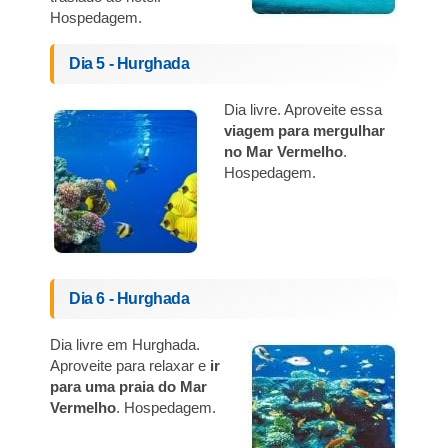
Hospedagem.
Dia 5 - Hurghada
Dia livre. Aproveite essa
viagem para mergulhar
no Mar Vermelho
.
Hospedagem.
Dia 6 - Hurghada
Dia livre em Hurghada.
Aproveite para relaxar e
ir
para uma praia do Mar
Vermelho
. Hospedagem.