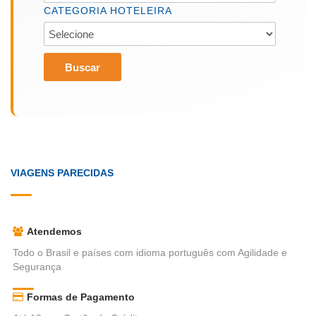
CATEGORIA HOTELEIRA
Buscar
VIAGENS PARECIDAS
Atendemos
Todo o Brasil e países com idioma português com Agilidade e
Segurança
Formas de Pagamento