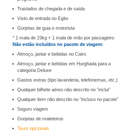
Traslados de chegada e de saída
Visto de entrada no Egito
Gorjetas de guia e motorista
* 1 mala de 23kg + 1 mala de mão por passageiro
Não estão incluídos no pacote de viagem:
Almoço, jantar e bebidas no Cairo
Almoço, jantar e bebidas em Hurghada para a
categoria Deluxe
Gastos extras (tipo lavanderia, telefonemas, etc.)
Qualquer bilhete aéreo não descrito no "inclui"
Qualquer item não descrito no "incluso no pacote"
Seguro viagem
Gorjetas de maleteiros
Tours opcionais