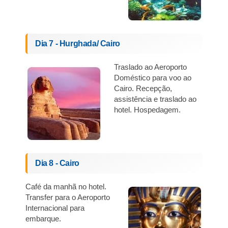
Dia 7 - Hurghada/ Cairo
Traslado ao Aeroporto
Doméstico para voo ao
Cairo. Recepção,
assistência e traslado ao
hotel. Hospedagem.
Dia 8 - Cairo
Café da manhã no hotel.
Transfer para o Aeroporto
Internacional para
embarque.