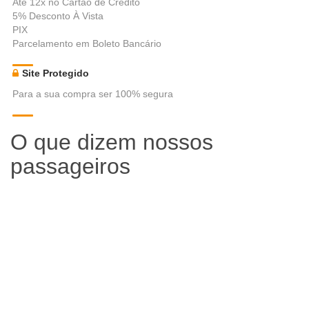
Até 12x no Cartão de Crédito
5% Desconto À Vista
PIX
Parcelamento em Boleto Bancário
Site Protegido
Para a sua compra ser 100% segura
O que dizem nossos
passageiros