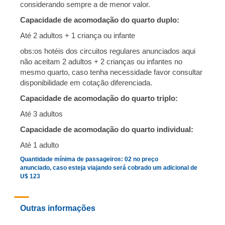
considerando sempre a de menor valor
.
Capacidade de acomodação do quarto duplo:
Até 2 adultos + 1 criança ou infante
obs:
os hotéis dos circuitos regulares anunciados aqui
não aceitam 2 adultos + 2 crianças ou infantes no
mesmo quarto, caso tenha necessidade favor consultar
disponibilidade em cotação diferenciada.
Capacidade de acomodação do quarto triplo:
Até 3 adultos
Capacidade de acomodação do quarto individual:
Até 1 adulto
Quantidade mínima de passageiros: 02 no preço
anunciado, caso esteja viajando será cobrado um adicional de
U$ 123
Outras informações