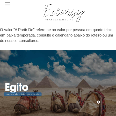
O valor "A Partir De" refere-se ao valor por pessoa em quarto triplo
em baixa temporada, consulte o calendário abaixo do roteiro ou um
de nossos consultores.