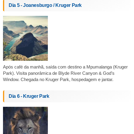
Dia 5 - Joanesburgo / Kruger Park
Após café da manhã, saída com destino a Mpumalanga (Kruger
Park). Visita panorâmica de Blyde River Canyon & God’s
Window. Chegada no Kruger Park, hospedagem e jantar.
Dia 6 - Kruger Park