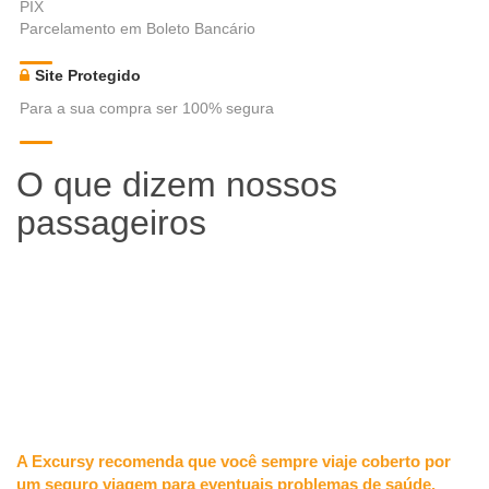
PIX
Parcelamento em Boleto Bancário
Site Protegido
Para a sua compra ser 100% segura
O que dizem nossos
passageiros
A Excursy recomenda que você sempre viaje coberto por
um seguro viagem para eventuais problemas de saúde,