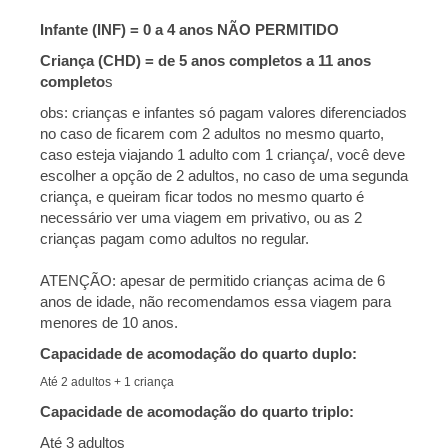
Infante (INF) = 0 a 4 anos NÃO PERMITIDO
Criança (CHD) = de 5 anos completos a 11 anos
completo
s
obs:
crianças e infantes só pagam valores diferenciados
no caso de ficarem com 2 adultos no mesmo quarto,
caso esteja viajando 1 adulto com 1 criança/, você deve
escolher a opção de 2 adultos, no caso de uma segunda
criança, e queiram ficar todos no mesmo quarto é
necessário ver uma viagem em privativo, ou as 2
crianças pagam como adultos no regular.
ATENÇÃO: apesar de permitido crianças acima de 6
anos de idade, não recomendamos essa viagem para
menores de 10 anos.
Capacidade de acomodação do quarto duplo:
Até 2 adultos + 1 criança
Capacidade de acomodação do quarto triplo:
Até 3 adultos