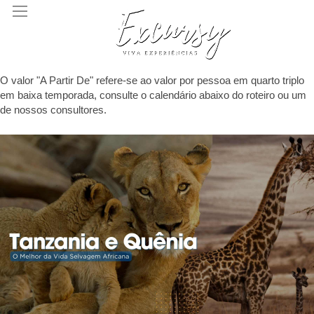
O valor "A Partir De" refere-se ao valor por pessoa em quarto triplo
em baixa temporada, consulte o calendário abaixo do roteiro ou um
de nossos consultores.