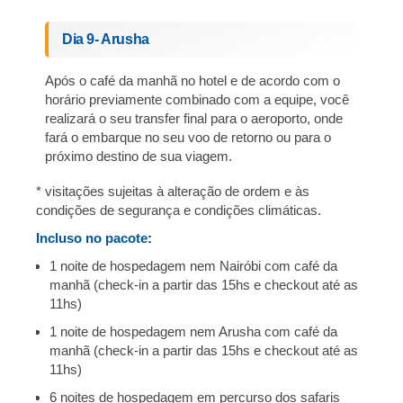
Dia 9- Arusha
Após o café da manhã no hotel e de acordo com o
horário previamente combinado com a equipe, você
realizará o seu transfer final para o aeroporto, onde
fará o embarque no seu voo de retorno ou para o
próximo destino de sua viagem.
* visitações sujeitas à alteração de ordem e às
condições de segurança e condições climáticas.
Incluso no pacote
:
1 noite de hospedagem nem Nairóbi com café da
manhã (check-in a partir das 15hs e checkout até as
11hs)
1 noite de hospedagem nem Arusha com café da
manhã (check-in a partir das 15hs e checkout até as
11hs)
6 noites de hospedagem em percurso dos safaris