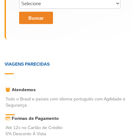
Buscar
VIAGENS PARECIDAS
Atendemos
Todo o Brasil e países com idioma português com Agilidade e
Segurança
Formas de Pagamento
Até 12x no Cartão de Crédito
5% Desconto À Vista