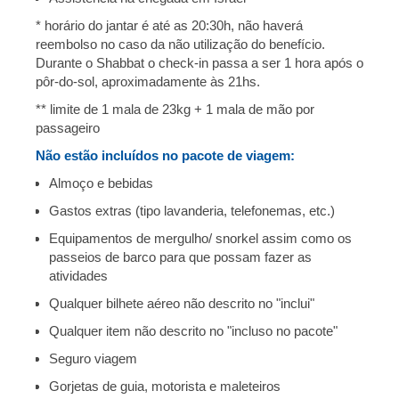
* horário do jantar é até as 20:30h, não haverá
reembolso no caso da não utilização do benefício.
Durante o Shabbat o check-in passa a ser 1 hora após o
pôr-do-sol, aproximadamente às 21hs.
** limite de 1 mala de 23kg + 1 mala de mão por
passageiro
Não estão incluídos no pacote de viagem:
Almoço e bebidas
Gastos extras (tipo lavanderia, telefonemas, etc.)
Equipamentos de mergulho/ snorkel assim como os
passeios de barco para que possam fazer as
atividades
Qualquer bilhete aéreo não descrito no "inclui"
Qualquer item não descrito no "incluso no pacote"
Seguro viagem
Gorjetas de guia, motorista e maleteiros