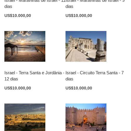
Israel - Maravilhas de Israel - 11
Israel - Maravilhas de Israel - 9
dias
dias
US$10.000,00
US$10.000,00
Israel - Terra Santa e Jordânia -
Israel - Circuito Terra Santa - 7
12 dias
dias
US$10.000,00
US$10.000,00