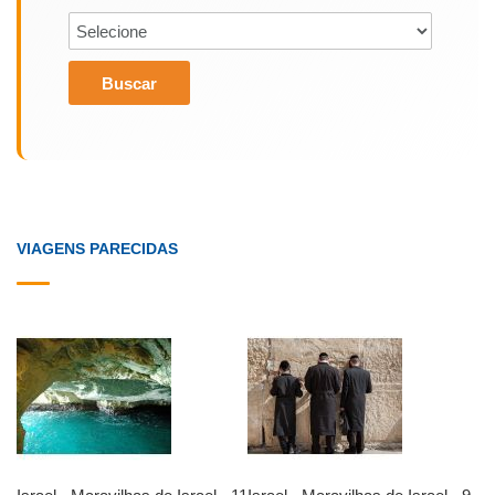
Buscar
VIAGENS PARECIDAS