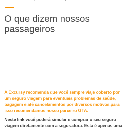
O que dizem nossos
passageiros
A Excursy recomenda que você sempre viaje coberto por
um seguro viagem para eventuais problemas de saúde,
bagagem e até cancelamentos por diversos motivos,para
isso recomendamos nosso parceiro GTA.
Neste link
você poderá simular e comprar o seu seguro
viagem diretamente com a seguradora. Esta é apenas uma