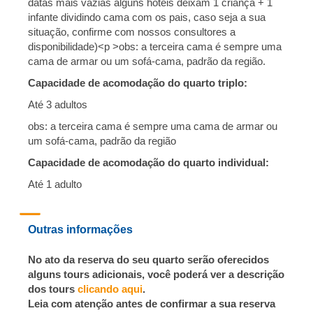
datas mais vazias alguns hotéis deixam 1 criança + 1
infante dividindo cama com os pais, caso seja a sua
situação, confirme com nossos consultores a
disponibilidade)<p >obs: a terceira cama é sempre uma
cama de armar ou um sofá-cama, padrão da região.
Capacidade de acomodação do quarto triplo:
Até 3 adultos
obs: a terceira cama é sempre uma cama de armar ou
um sofá-cama, padrão da região
Capacidade de acomodação do quarto individual:
Até 1 adulto
Outras informações
No ato da reserva do seu quarto serão oferecidos
alguns tours adicionais, você poderá ver a descrição
dos tours
clicando aqui
.
Leia com atenção antes de confirmar a sua reserva