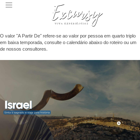
O valor "A Partir De" refere-se ao valor por pessoa em quarto triplo
em baixa temporada, consulte o calendário abaixo do roteiro ou um
de nossos consultores.