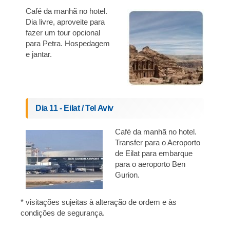
Café da manhã no hotel.
Dia livre, aproveite para
fazer um tour opcional
para Petra. Hospedagem
e jantar.
Dia 11 - Eilat / Tel Aviv
Café da manhã no hotel.
Transfer para o Aeroporto
de Eilat para embarque
para o aeroporto Ben
Gurion.
* visitações sujeitas à alteração de ordem e às
condições de segurança.