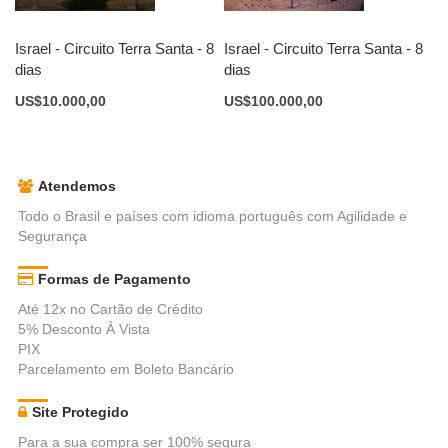
Israel - Circuito Terra Santa - 8
Israel - Circuito Terra Santa - 8
dias
dias
US$10.000,00
US$100.000,00
Atendemos
Todo o Brasil e países com idioma português com Agilidade e
Segurança
Formas de Pagamento
Até 12x no Cartão de Crédito
5% Desconto À Vista
PIX
Parcelamento em Boleto Bancário
Site Protegido
Para a sua compra ser 100% segura