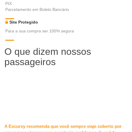
PIX
Parcelamento em Boleto Bancário
Site Protegido
Para a sua compra ser 100% segura
O que dizem nossos
passageiros
A Excursy recomenda que você sempre viaje coberto por