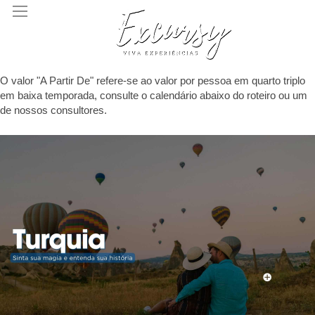
O valor "A Partir De" refere-se ao valor por pessoa em quarto triplo
em baixa temporada, consulte o calendário abaixo do roteiro ou um
de nossos consultores.