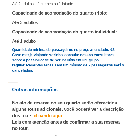
Até 2 adultos + 1 criança ou 1 infante
Capacidade de acomodação do quarto triplo:
Até 3 adultos
Capacidade de acomodação do quarto individual:
Até 1 adulto
Quantidade mínima de passageiros no preço anunciado: 02.
Caso esteja viajando sozinho, consulte nossos consultores
sobre a possibilidade de ser incluído em um grupo
regular. Reservas feitas sem um mínimo de 2 passageiros serão
canceladas.
Outras informações
No ato da reserva do seu quarto serão oferecidos
alguns tours adicionais, você poderá ver a descrição
dos tours
clicando aqui
.
Leia com atenção antes de confirmar a sua reserva
no tour.