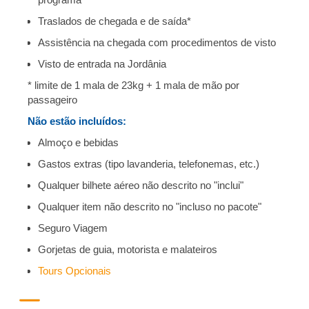
Traslados de chegada e de saída*
Assistência na chegada com procedimentos de visto
Visto de entrada na Jordânia
* limite de 1 mala de 23kg + 1 mala de mão por
passageiro
Não estão incluídos:
Almoço e bebidas
Gastos extras (tipo lavanderia, telefonemas, etc.)
Qualquer bilhete aéreo não descrito no "inclui"
Qualquer item não descrito no "incluso no pacote"
Seguro Viagem
Gorjetas de guia, motorista e malateiros
Tours Opcionais