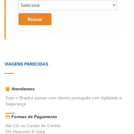
Buscar
VIAGENS PARECIDAS
Atendemos
Todo o Brasil e países com idioma português com Agilidade e
Segurança
Formas de Pagamento
Até 12x no Cartão de Crédito
5% Desconto À Vista