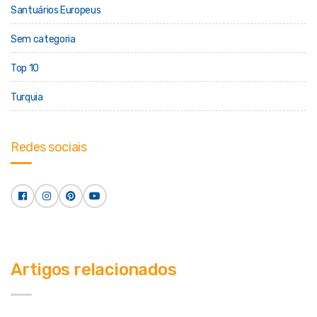
Santuários Europeus
Sem categoria
Top 10
Turquia
Redes sociais
Artigos relacionados