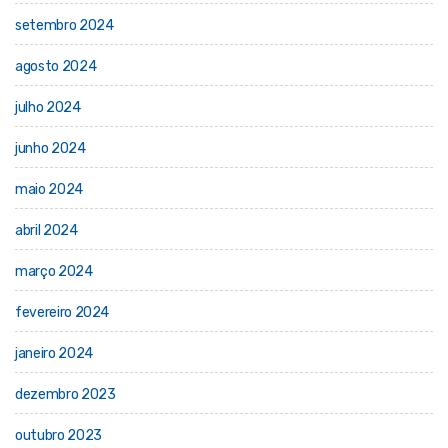
setembro 2024
agosto 2024
julho 2024
junho 2024
maio 2024
abril 2024
março 2024
fevereiro 2024
janeiro 2024
dezembro 2023
outubro 2023