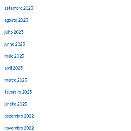
setembro 2023
agosto 2023
julho 2023
junho 2023
maio 2023
abril 2023
março 2023
fevereiro 2023
janeiro 2023
dezembro 2022
novembro 2022