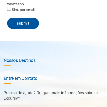
whatsapp.
Sim, por email.
Nossos Destinos
Entre em Contato!
Precisa de ajuda? Ou quer mais informações sobre a
Excursy?