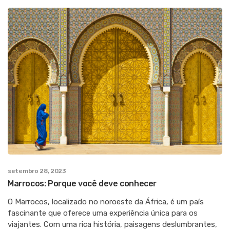
setembro 28, 2023
Marrocos: Porque você deve conhecer
O Marrocos, localizado no noroeste da África, é um país
fascinante que oferece uma experiência única para os
viajantes. Com uma rica história, paisagens deslumbrantes,