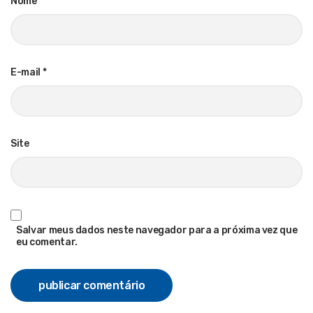
Nome
*
E-mail
*
Site
Salvar meus dados neste navegador para a próxima vez que
eu comentar.