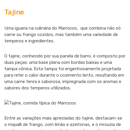
Tajine
Uma iguaria na culinária do Marrocos, que combina não só
carne ou frango cozidos, mas também uma variedade de
temperos e ingredientes.
O tajine, conhecido por sua panela de barro, é composto por
duas peças: uma base plana com bordas baixas e uma
tampa cônica. Esta tampa foi engenhosamente projetada
para reter o calor durante o cozimento lento, resultando em
uma carne tenra e saborosa, impregnada com os aromas e
sabores dos temperos utilizados.
Entre as variações mais apreciadas do tajine, destacam-se
o mqualli de frango, com limão e azeitonas, e o mrouzia de