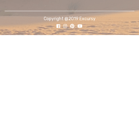
Copyright @2019 Excursy