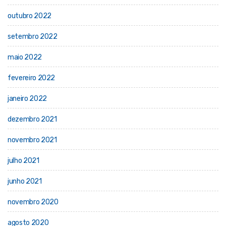
outubro 2022
setembro 2022
maio 2022
fevereiro 2022
janeiro 2022
dezembro 2021
novembro 2021
julho 2021
junho 2021
novembro 2020
agosto 2020