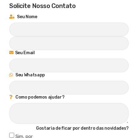
Solicite Nosso Contato
Seu Nome
Seu Email
Seu Whatsapp
Como podemos ajudar?
Gostaria de ficar por dentro das novidades?
Sim, por