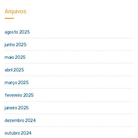
Arquivos
agosto 2025
junho 2025
maio 2025
abril 2025
março 2025
fevereiro 2025
janeiro 2025
dezembro 2024
outubro 2024