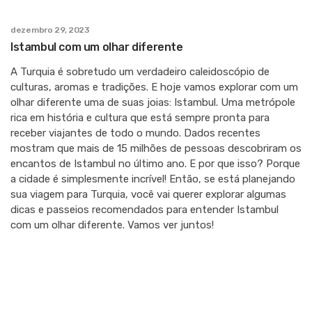
dezembro 29, 2023
Istambul com um olhar diferente
A Turquia é sobretudo um verdadeiro caleidoscópio de
culturas, aromas e tradições. E hoje vamos explorar com um
olhar diferente uma de suas joias: Istambul. Uma metrópole
rica em história e cultura que está sempre pronta para
receber viajantes de todo o mundo. Dados recentes
mostram que mais de 15 milhões de pessoas descobriram os
encantos de Istambul no último ano. E por que isso? Porque
a cidade é simplesmente incrível! Então, se está planejando
sua viagem para Turquia, você vai querer explorar algumas
dicas e passeios recomendados para entender Istambul
com um olhar diferente. Vamos ver juntos!