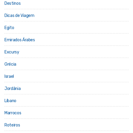
Destinos
Dicas de Viagem
Egito
Emirados Árabes
Excursy
Grécia
Israel
Jordânia
Líbano
Marrocos
Roteiros