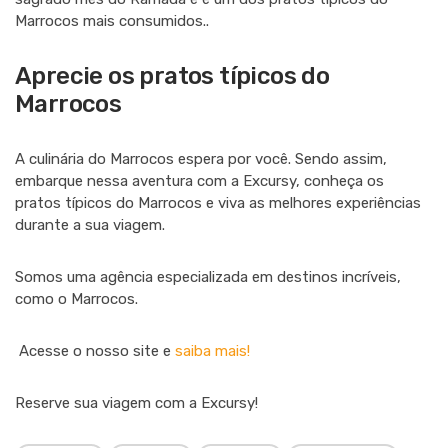
Marrocos mais consumidos..
Aprecie os pratos típicos do
Marrocos
A culinária do Marrocos espera por você. Sendo assim,
embarque nessa aventura com a Excursy, conheça os
pratos típicos do Marrocos e viva as melhores experiências
durante a sua viagem.
Somos uma agência especializada em destinos incríveis,
como o Marrocos.
Acesse o nosso site e
saiba mais!
Reserve sua viagem com a Excursy!