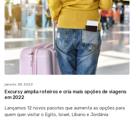
janeiro 28, 2022
Excursy amplia roteiros e cria mais opções de viagens
em 2022
Lançamos 12 novos pacotes que aumenta as opções para
quem quer visitar o Egito, Israel, Líbano e Jordânia