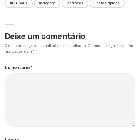
#Culinária
#Viagem
Marrocos
Pratos típicos
Deixe um comentário
O seu endereço de e-mail não será publicado.
Campos obrigatórios são
marcados com
*
Comentário
*