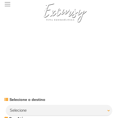
Selecione o destino
Selecione