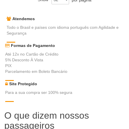
Atendemos
Todo o Brasil e países com idioma português com Agilidade e
Segurança
Formas de Pagamento
Até 12x no Cartão de Crédito
5% Desconto À Vista
PIX
Parcelamento em Boleto Bancário
Site Protegido
Para a sua compra ser 100% segura
O que dizem nossos
passageiros